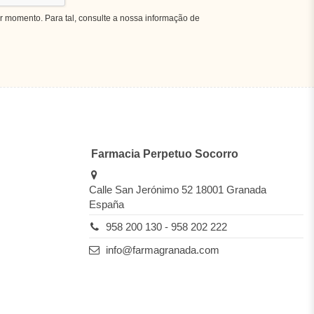
r momento. Para tal, consulte a nossa informação de
Farmacia Perpetuo Socorro
Calle San Jerónimo 52 18001 Granada
España
958 200 130 - 958 202 222
info@farmagranada.com