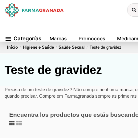
menu
Categorías
Marcas
Promocoes
Medicam
Início
Higiene e Saúde
Saúde Sexual
Teste de gravidez
Teste de gravidez
Precisa de um teste de gravidez? Não compre nenhuma marca, cer
quando precisar. Compre em Farmagranada sempre as primeiras
Encuentra los productos que estás buscand