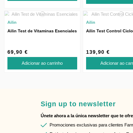
Ailin
Ailin
Ailin Test de Vitaminas Esenciales
Ailin Test Control Cicl
69,90 €
139,90 €
Adicionar ao carrinho
Adicionar ao car
Sign up to newsletter
Únete ahora a la única newsletter que te ofrec
Promociones exclusivas para clientes Fa