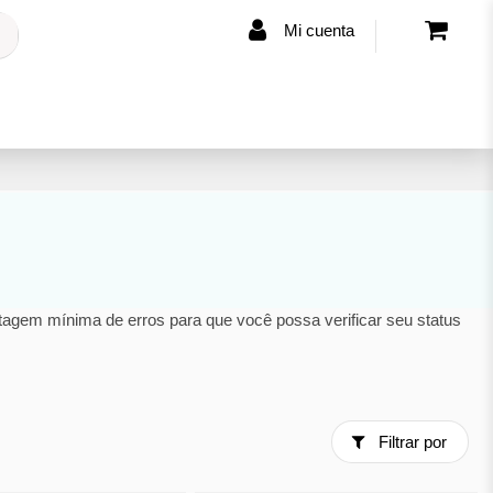
Mi cuenta
agem mínima de erros para que você possa verificar seu status
Filtrar por