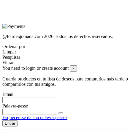
@Farmagranada.com 2026 Todos los derechos reservados.
Ordenar por
Limpar
Pesquisar
Filtrar
You need to login or create account
×
Guarda productos en tu lista de deseos para comprarlos más tarde o
compartirlos con tus amigos.
Email
Palavra-passe
Esqueceu-se da sua palavra-passe?
Entrar