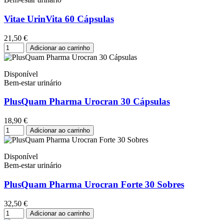
Vitae UrinVita 60 Cápsulas
21,50 €
Adicionar ao carrinho
Disponível
Bem-estar urinário
PlusQuam Pharma Urocran 30 Cápsulas
18,90 €
Adicionar ao carrinho
Disponível
Bem-estar urinário
PlusQuam Pharma Urocran Forte 30 Sobres
32,50 €
Adicionar ao carrinho