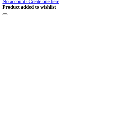
No account? Create one here
Product added to wishlist