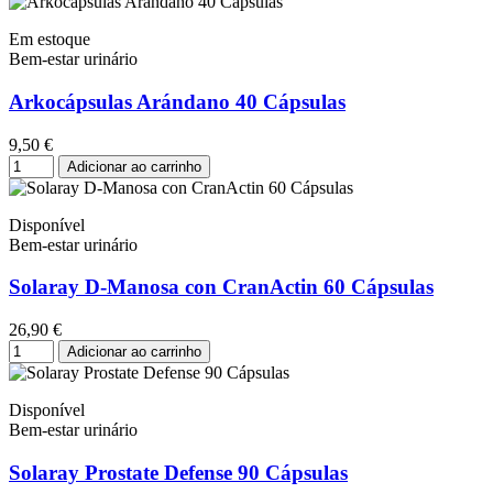
Em estoque
Bem-estar urinário
Arkocápsulas Arándano 40 Cápsulas
9,50 €
Adicionar ao carrinho
Disponível
Bem-estar urinário
Solaray D-Manosa con CranActin 60 Cápsulas
26,90 €
Adicionar ao carrinho
Disponível
Bem-estar urinário
Solaray Prostate Defense 90 Cápsulas