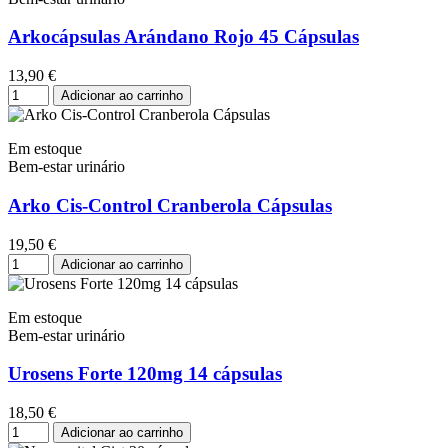
Arkocápsulas Arándano Rojo 45 Cápsulas
13,90 €
Adicionar ao carrinho
Em estoque
Bem-estar urinário
Arko Cis-Control Cranberola Cápsulas
19,50 €
Adicionar ao carrinho
Em estoque
Bem-estar urinário
Urosens Forte 120mg 14 cápsulas
18,50 €
Adicionar ao carrinho