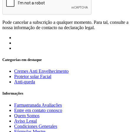
Pode cancelar a subscrição a qualquer momento. Para tal, consulte a
nossa informação de contacto na declaração legal.
Categorias em destaque
Cremes Anti Envelhecimento
Protetor solar Facial
Anti-queda
Informações
Farmagranada Avaliações
Entre em contato conosco
Quem Somos
Aviso Legal
Condiciones Generales
Fórmulas Mestre