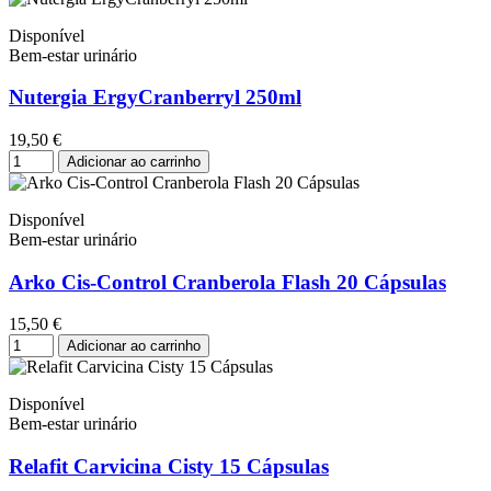
Disponível
Bem-estar urinário
Nutergia ErgyCranberryl 250ml
19,50 €
Adicionar ao carrinho
Disponível
Bem-estar urinário
Arko Cis-Control Cranberola Flash 20 Cápsulas
15,50 €
Adicionar ao carrinho
Disponível
Bem-estar urinário
Relafit Carvicina Cisty 15 Cápsulas