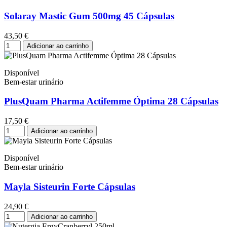
Solaray Mastic Gum 500mg 45 Cápsulas
43,50 €
Adicionar ao carrinho
Disponível
Bem-estar urinário
PlusQuam Pharma Actifemme Óptima 28 Cápsulas
17,50 €
Adicionar ao carrinho
Disponível
Bem-estar urinário
Mayla Sisteurin Forte Cápsulas
24,90 €
Adicionar ao carrinho