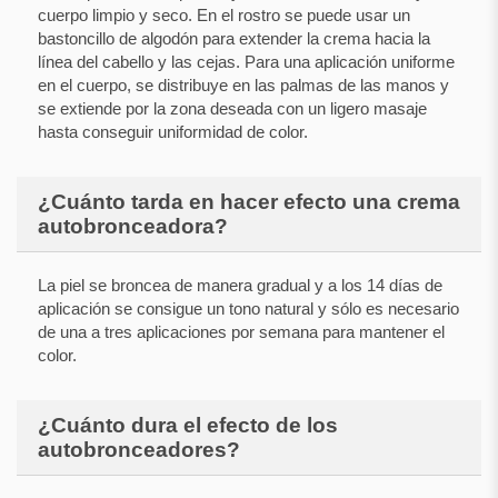
cuerpo limpio y seco. En el rostro se puede usar un
bastoncillo de algodón para extender la crema hacia la
línea del cabello y las cejas. Para una aplicación uniforme
en el cuerpo, se distribuye en las palmas de las manos y
se extiende por la zona deseada con un ligero masaje
hasta conseguir uniformidad de color.
¿Cuánto tarda en hacer efecto una crema
autobronceadora?
La piel se broncea de manera gradual y a los 14 días de
aplicación se consigue un tono natural y sólo es necesario
de una a tres aplicaciones por semana para mantener el
color.
¿Cuánto dura el efecto de los
autobronceadores?