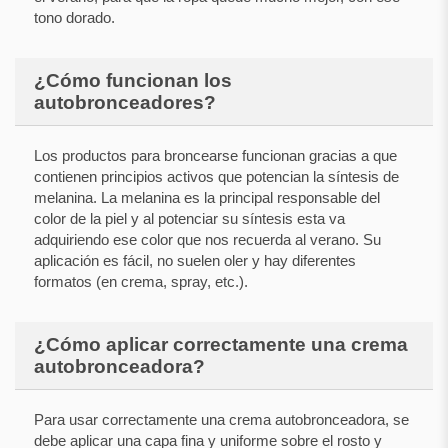
tono dorado.
¿Cómo funcionan los
autobronceadores?
Los productos para broncearse funcionan gracias a que
contienen principios activos que potencian la síntesis de
melanina. La melanina es la principal responsable del
color de la piel y al potenciar su síntesis esta va
adquiriendo ese color que nos recuerda al verano. Su
aplicación es fácil, no suelen oler y hay diferentes
formatos (en crema, spray, etc.).
¿Cómo aplicar correctamente una crema
autobronceadora?
Para usar correctamente una crema autobronceadora, se
debe aplicar una capa fina y uniforme sobre el rosto y