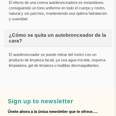
El efecto de una crema autobronceadora es instantáneo,
consiguiendo un tono uniforme en todo el cuerpo y rostro,
natural y sin parches, manteniendo una óptima hidratación
y suavidad.
¿Cómo se quita un autobronceador de la
cara?
El autobronceador se puede retirar del rostro con un
producto de limpieza facial, ya sea agua micelar, espuma
limpiadora, gel de limpieza o toallitas desmaquillantes.
Sign up to newsletter
Únete ahora a la única newsletter que te ofrece.....