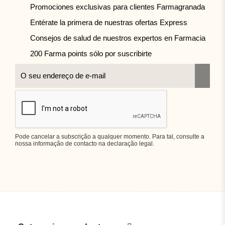
Promociones exclusivas para clientes Farmagranada
Entérate la primera de nuestras ofertas Express
Consejos de salud de nuestros expertos en Farmacia
200 Farma points sólo por suscribirte
Pode cancelar a subscrição a qualquer momento. Para tal, consulte a
nossa informação de contacto na declaração legal.