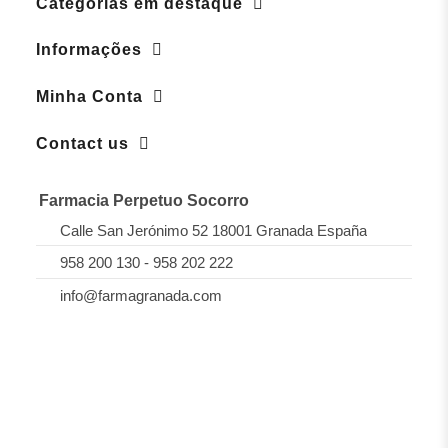
Categorias em destaque
Informações
Minha Conta
Contact us
Farmacia Perpetuo Socorro
Calle San Jerónimo 52 18001 Granada España
958 200 130 - 958 202 222
info@farmagranada.com