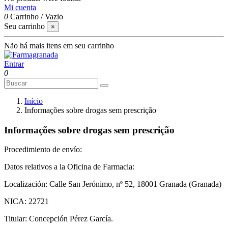
Mi cuenta
0
Carrinho
/
Vazio
Seu carrinho
×
Não há mais itens em seu carrinho
Entrar
0
Início
Informações sobre drogas sem prescrição
Informações sobre drogas sem prescrição
Procedimiento de envío:
Datos relativos a la Oficina de Farmacia:
Localización: Calle San Jerónimo, nº 52, 18001 Granada (Granada)
NICA: 22721
Titular: Concepción Pérez García.