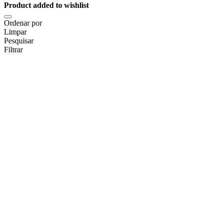
Product added to wishlist
Ordenar por
Limpar
Pesquisar
Filtrar