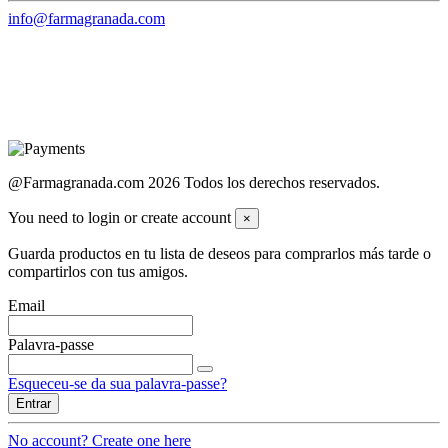
info@farmagranada.com
@Farmagranada.com 2026 Todos los derechos reservados.
You need to login or create account
×
Guarda productos en tu lista de deseos para comprarlos más tarde o
compartirlos con tus amigos.
Email
Palavra-passe
Esqueceu-se da sua palavra-passe?
Entrar
No account? Create one here