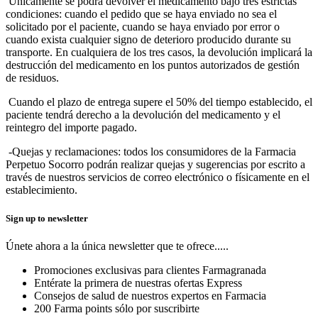
Únicamente se podrá devolver el medicamento bajo tres estrictas
condiciones: cuando el pedido que se haya enviado no sea el
solicitado por el paciente, cuando se haya enviado por error o
cuando exista cualquier signo de deterioro producido durante su
transporte. En cualquiera de los tres casos, la devolución implicará la
destrucción del medicamento en los puntos autorizados de gestión
de residuos.
Cuando el plazo de entrega supere el 50% del tiempo establecido, el
paciente tendrá derecho a la devolución del medicamento y el
reintegro del importe pagado.
-Quejas y reclamaciones: todos los consumidores de la Farmacia
Perpetuo Socorro podrán realizar quejas y sugerencias por escrito a
través de nuestros servicios de correo electrónico o físicamente en el
establecimiento.
Sign up to newsletter
Únete ahora a la única newsletter que te ofrece.....
Promociones exclusivas para clientes Farmagranada
Entérate la primera de nuestras ofertas Express
Consejos de salud de nuestros expertos en Farmacia
200 Farma points sólo por suscribirte