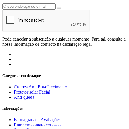
Pode cancelar a subscrição a qualquer momento. Para tal, consulte a
nossa informação de contacto na declaração legal.
Categorias em destaque
Cremes Anti Envelhecimento
Protetor solar Facial
Anti-queda
Informações
Farmagranada Avaliações
Entre em contato conosco