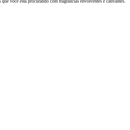
 que você está procurando com fragrâncias envolventes e cativantes.