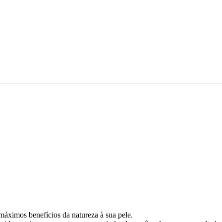
máximos benefícios da natureza à sua pele.