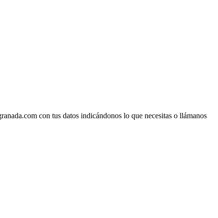
ranada.com con tus datos indicándonos lo que necesitas o llámanos