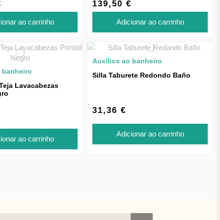
€
139,50 €
ionar ao carrinho
Adicionar ao carrinho
Auxílios ao banheiro
o banheiro
Silla Taburete Redondo Baño
 Teja Lavacabezas
gro
31,36 €
Adicionar ao carrinho
ionar ao carrinho