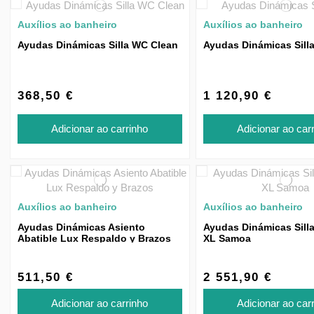
Auxílios ao banheiro
Auxílios ao banheiro
Ayudas Dinámicas Silla WC Clean
Ayudas Dinámicas Silla 
368,50 €
1 120,90 €
Adicionar ao carrinho
Adicionar ao car
Auxílios ao banheiro
Auxílios ao banheiro
Ayudas Dinámicas Asiento
Ayudas Dinámicas Sill
Abatible Lux Respaldo y Brazos
XL Samoa
511,50 €
2 551,90 €
Adicionar ao carrinho
Adicionar ao car