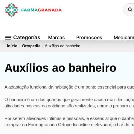
menu
Categorías
Marcas
Promocoes
Medicam
Início
Ortopedia
Auxílios ao banheiro
Auxílios ao banheiro
A adaptação funcional da habitação é um ponto essencial para qu
O banheiro é um dos quartos que geralmente causa mais limitaçõe
atividades básicas do cotidiano são realizadas, como o preparo e 
Por serem atividades íntimas e pessoais, é essencial que o banhe
comprar na Farmagranada Ortopedia online o elevador, o bar do 