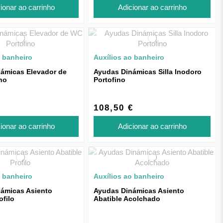
ionar ao carrinho
Adicionar ao carrinho
o banheiro
Auxílios ao banheiro
ámicas Elevador de
Ayudas Dinámicas Silla Inodoro
no
Portofino
108,50 €
ionar ao carrinho
Adicionar ao carrinho
o banheiro
Auxílios ao banheiro
ámicas Asiento
Ayudas Dinámicas Asiento
ofilo
Abatible Acolchado