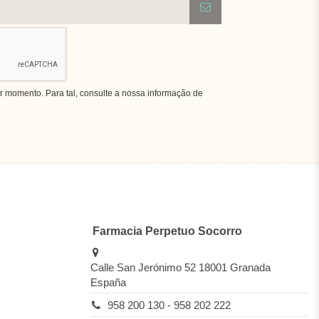
r momento. Para tal, consulte a nossa informação de
Farmacia Perpetuo Socorro
Calle San Jerónimo 52 18001 Granada
España
958 200 130 - 958 202 222