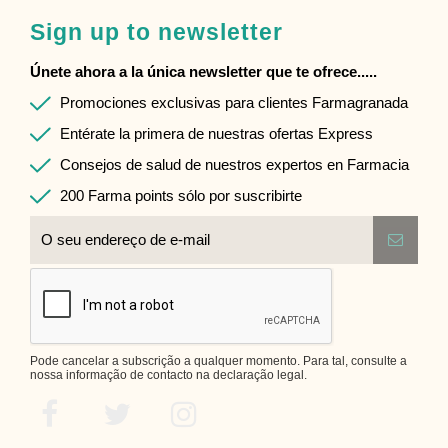
Sign up to newsletter
Únete ahora a la única newsletter que te ofrece.....
Promociones exclusivas para clientes Farmagranada
Entérate la primera de nuestras ofertas Express
Consejos de salud de nuestros expertos en Farmacia
200 Farma points sólo por suscribirte
Pode cancelar a subscrição a qualquer momento. Para tal, consulte a
nossa informação de contacto na declaração legal.