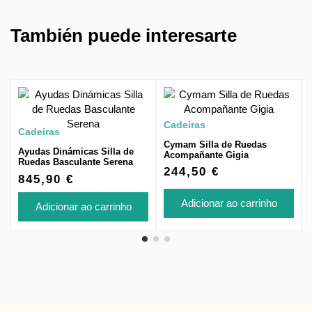
También puede interesarte
Cadeiras
Cadeiras
Cymam Silla de Ruedas
Ayudas Dinámicas Silla de
Acompañante Gigia
Ruedas Basculante Serena
244,50 €
845,90 €
Adicionar ao carrinho
Adicionar ao carrinho