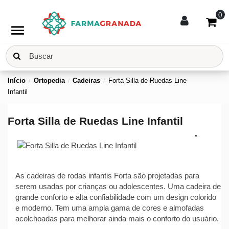
0
menu
Início
Ortopedia
Cadeiras
Forta Silla de Ruedas Line
Infantil
Forta Silla de Ruedas Line Infantil
As cadeiras de rodas infantis Forta são projetadas para
serem usadas por crianças ou adolescentes. Uma cadeira de
grande conforto e alta confiabilidade com um design colorido
e moderno. Tem uma ampla gama de cores e almofadas
acolchoadas para melhorar ainda mais o conforto do usuário.