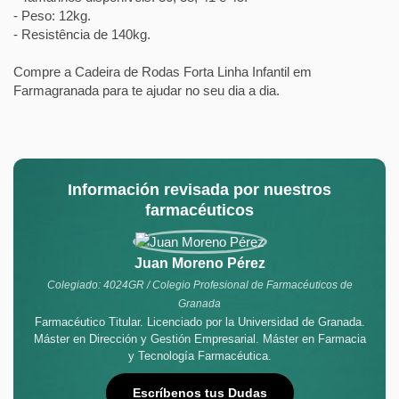
- Peso: 12kg.
- Resistência de 140kg.
Compre a Cadeira de Rodas Forta Linha Infantil em
Farmagranada para te ajudar no seu dia a dia.
Información revisada por nuestros
farmacéuticos
Juan Moreno Pérez
Colegiado: 4024GR / Colegio Profesional de Farmacéuticos de
Granada
Farmacéutico Titular. Licenciado por la Universidad de Granada.
Máster en Dirección y Gestión Empresarial. Máster en Farmacia
y Tecnología Farmacéutica.
Escríbenos tus Dudas