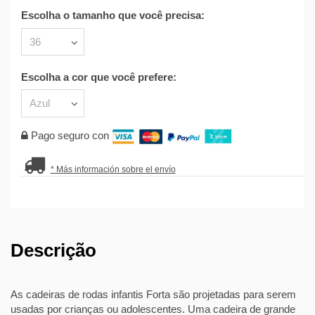
Escolha o tamanho que você precisa:
Escolha a cor que você prefere:
Pago seguro con
* Más información sobre el envío
Descrição
As cadeiras de rodas infantis Forta são projetadas para serem
usadas por crianças ou adolescentes. Uma cadeira de grande