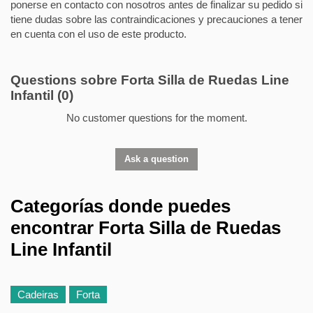
ponerse en contacto con nosotros antes de finalizar su pedido si
tiene dudas sobre las contraindicaciones y precauciones a tener
en cuenta con el uso de este producto.
Questions sobre Forta Silla de Ruedas Line
Infantil
(0)
No customer questions for the moment.
Ask a question
Categorías donde puedes
encontrar Forta Silla de Ruedas
Line Infantil
Cadeiras
Forta