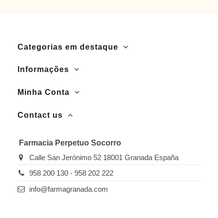
Categorias em destaque
Informações
Minha Conta
Contact us
Farmacia Perpetuo Socorro
Calle San Jerónimo 52 18001 Granada España
958 200 130 - 958 202 222
info@farmagranada.com