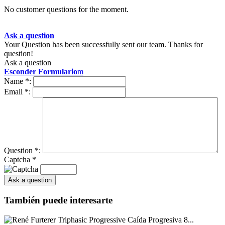
No customer questions for the moment.
Ask a question
Your Question has been successfully sent our team. Thanks for
question!
Ask a question
Esconder Formulario
m
Name
*
:
Email
*
:
Question
*
:
Captcha
*
También puede interesarte