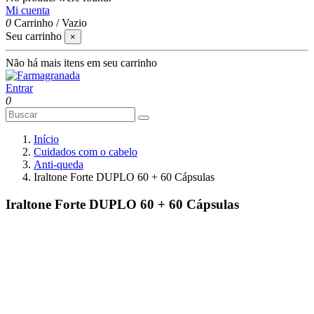
Mi cuenta
0
Carrinho
/
Vazio
Seu carrinho
×
Não há mais itens em seu carrinho
Entrar
0
Início
Cuidados com o cabelo
Anti-queda
Iraltone Forte DUPLO 60 + 60 Cápsulas
Iraltone Forte DUPLO 60 + 60 Cápsulas