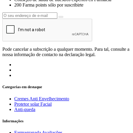
200 Farma points sólo por suscribirte
Pode cancelar a subscrição a qualquer momento. Para tal, consulte a
nossa informação de contacto na declaração legal.
Categorias em destaque
Cremes Anti Envelhecimento
Protetor solar Facial
Anti-queda
Informações
Farmagranada Avaliações