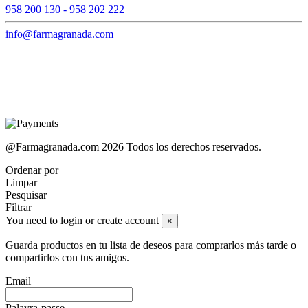
958 200 130 - 958 202 222
info@farmagranada.com
@Farmagranada.com 2026 Todos los derechos reservados.
Ordenar por
Limpar
Pesquisar
Filtrar
You need to login or create account
×
Guarda productos en tu lista de deseos para comprarlos más tarde o
compartirlos con tus amigos.
Email
Palavra-passe